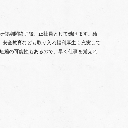
研修期間終了後、正社員として働けます。給
、安全教育なども取り入れ福利厚生も充実して
短縮の可能性もあるので、早く仕事を覚えれ