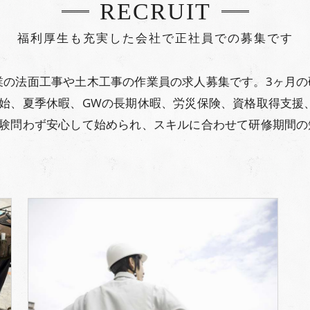
RECRUIT
福利厚生も充実した会社で正社員での募集です
業の法面工事や土木工事の作業員の求人募集です。3ヶ月の
年始、夏季休暇、GWの長期休暇、労災保険、資格取得支援
経験問わず安心して始められ、スキルに合わせて研修期間の