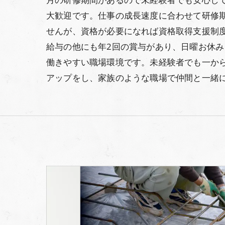
大歓迎です。仕事の成長速度に合わせて研修
せんが、資格が必要になれば資格取得支援制
給与の他にも年2回の賞与があり、日曜お休
働きやすい職場環境です。未経験者でも一か
アップをし、家族のような職場で仲間と一緒