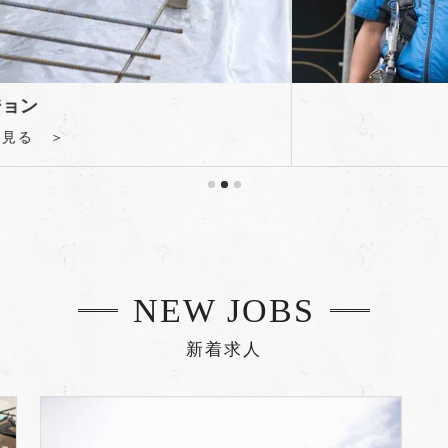
NEW JOBS
新着求人