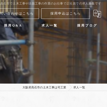
府高石市で土木工事や法面工事の作業のお仕事で正社員での求人募集です
問い合わせはこちら
採用申込はこちら
採用Q&A
求人一覧
採用ブログ
大阪府高石市の土木工事は司工業
求人一覧