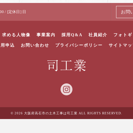
お問
00 / [定休日] 日
求める人物像
事業案内
採用Q&A
社員紹介
フォトギ
採用申込
お問い合わせ
プライバシーポリシー
サイトマッ
© 2026 大阪府高石市の土木工事は司工業 ALL RIGHTS RESERVED.