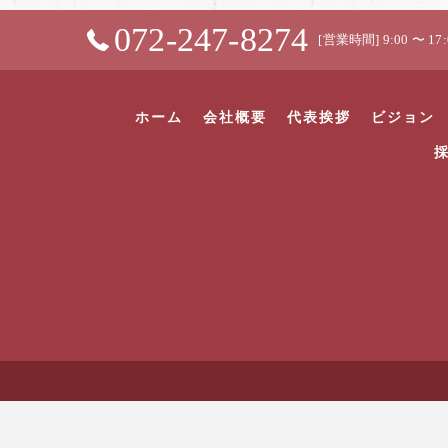
072-247-8274
[営業時間] 9:00 〜 17:
ホーム
会社概要
代表挨拶
ビジョン