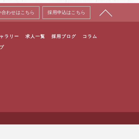
い合わせはこちら
採用申込はこちら
ャラリー
求人一覧
採用ブログ
コラム
プ