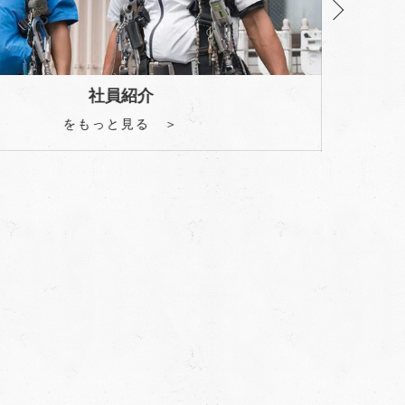
社員紹介
をもっと見る ＞