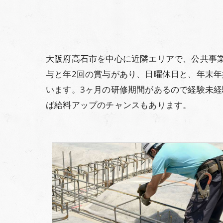
大阪府高石市を中心に近隣エリアで、公共事
与と年2回の賞与があり、日曜休日と、年末
います。3ヶ月の研修期間があるので経験未
ば給料アップのチャンスもあります。