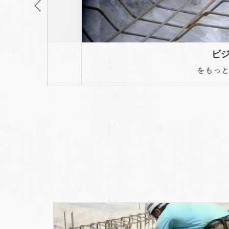
ビジョン
をもっと見る ＞