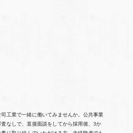
な司工業で一緒に働いてみませんか。公共事業
査なしで、直接面談をしてから採用後、3か
仕事に取り組んでいただける方、未経験者でも